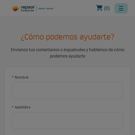
☰
(
0
)
¿Cómo podemos ayudarte?
Envíanos tus comentarios o inquietudes y hablemos de cómo
podemos ayudarte
Nombre
Apellidos