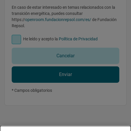
En caso de estar interesado en temas relacionados con la
transición energética, puedes consultar
https://
openroom.fundacionrepsol.com/es/
de Fundación
Repsol.
He leído y acepto la
Política de Privacidad
Cancelar
Enviar
* Campos obligatorios