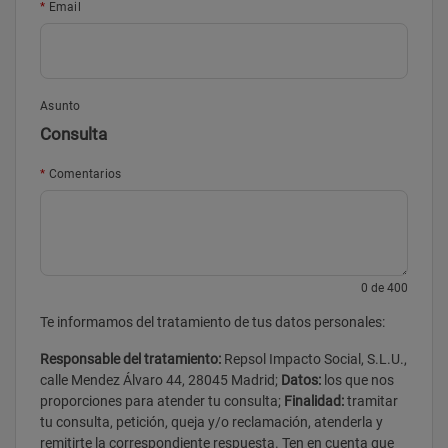
Email
Asunto
Consulta
Comentarios
0
de 400
Te informamos del tratamiento de tus datos personales:
Responsable del tratamiento:
Repsol Impacto Social, S.L.U.,
calle Mendez Álvaro 44, 28045 Madrid;
Datos:
los que nos
proporciones para atender tu consulta;
Finalidad:
tramitar
tu consulta, petición, queja y/o reclamación, atenderla y
remitirte la correspondiente respuesta. Ten en cuenta que